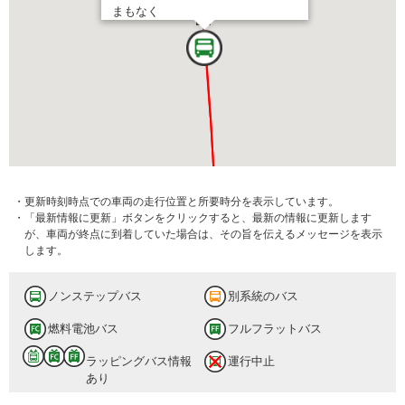
まもなく
・更新時刻時点での車両の走行位置と所要時分を表示しています。
・「最新情報に更新」ボタンをクリックすると、最新の情報に更新します
が、車両が終点に到着していた場合は、その旨を伝えるメッセージを表示
します。
ノンステップバス
別系統のバス
燃料電池バス
フルフラットバス
ラッピングバス情報
運行中止
あり