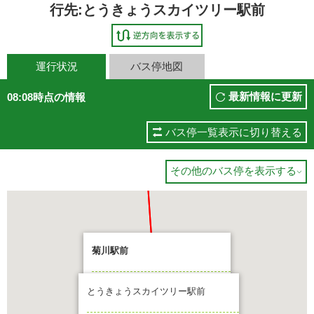
行先:とうきょうスカイツリー駅前
運行状況
バス停地図
最新情報に更新
08:08時点の情報
バス停一覧表示に切り替える
その他のバス停を表示する

菊川駅前
行先:とうきょうスカイツリー駅前
とうきょうスカイツリー駅前