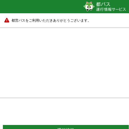
都営バスをご利用いただきありがとうございます。