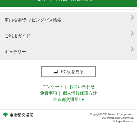

車両検索/ラッピングバス検索

ご利用ガイド

ギャラリー
PC版を見る
アンケート
｜
お問い合わせ
免責事項
｜
個人情報保護方針
東京都交通局HP
Copyright© 2015 Bureau of Transportation.
Tokyo Metropolitan Government.
All Rights Reserved.