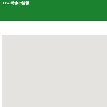
11:42時点の情報