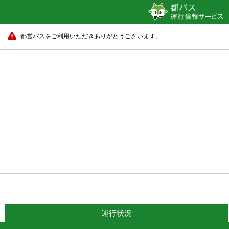
都営バスをご利用いただきありがとうございます。
運行状況