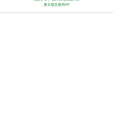
東京都交通局HP