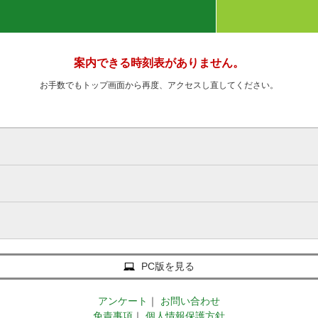
案内できる時刻表がありません。
お手数でもトップ画面から再度、アクセスし直してください。
PC版を見る
アンケート
｜
お問い合わせ
免責事項
｜
個人情報保護方針