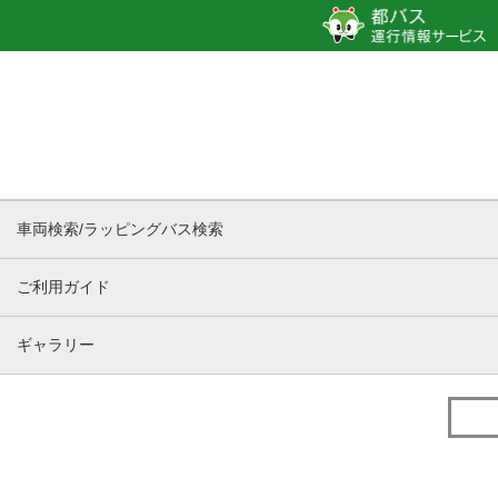
車両検索/ラッピングバス検索
ご利用ガイド
ギャラリー