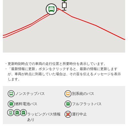
・更新時刻時点での車両の走行位置と所要時分を表示しています。
・「最新情報に更新」ボタンをクリックすると、最新の情報に更新します
が、車両が終点に到着していた場合は、その旨を伝えるメッセージを表示
します。
ノンステップバス
別系統のバス
燃料電池バス
フルフラットバス
ラッピングバス情報
運行中止
あり