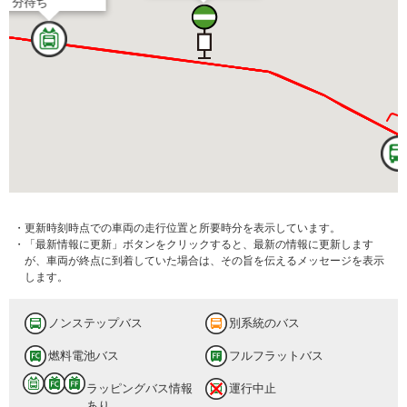
3 分待ち
・更新時刻時点での車両の走行位置と所要時分を表示しています。
・「最新情報に更新」ボタンをクリックすると、最新の情報に更新します
が、車両が終点に到着していた場合は、その旨を伝えるメッセージを表示
します。
ノンステップバス
別系統のバス
燃料電池バス
フルフラットバス
ラッピングバス情報
運行中止
あり