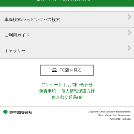

車両検索/ラッピングバス検索

ご利用ガイド

ギャラリー
PC版を見る
アンケート
｜
お問い合わせ
免責事項
｜
個人情報保護方針
東京都交通局HP
Copyright© 2015 Bureau of Transportation.
Tokyo Metropolitan Government.
All Rights Reserved.