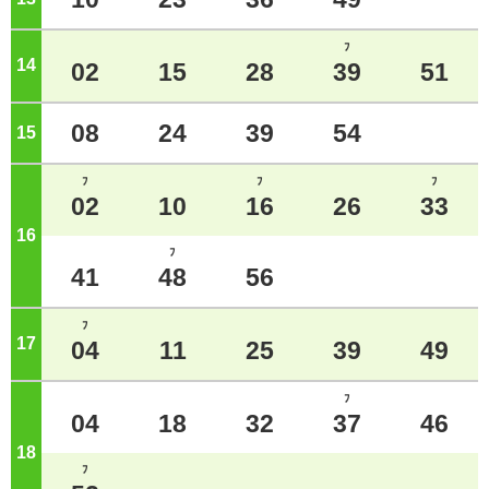
ﾌ
14
ジ
02
15
28
39
51
08
24
39
54
15
ジ
ﾌ
ﾌ
ﾌ
02
10
16
26
33
16
ジ
ﾌ
41
48
56
ﾌ
17
ジ
04
11
25
39
49
ﾌ
04
18
32
37
46
18
ジ
ﾌ