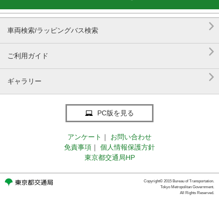

車両検索/ラッピングバス検索

ご利用ガイド

ギャラリー
PC版を見る
アンケート
｜
お問い合わせ
免責事項
｜
個人情報保護方針
東京都交通局HP
Copyright© 2015 Bureau of Transportation.
Tokyo Metropolitan Government.
All Rights Reserved.