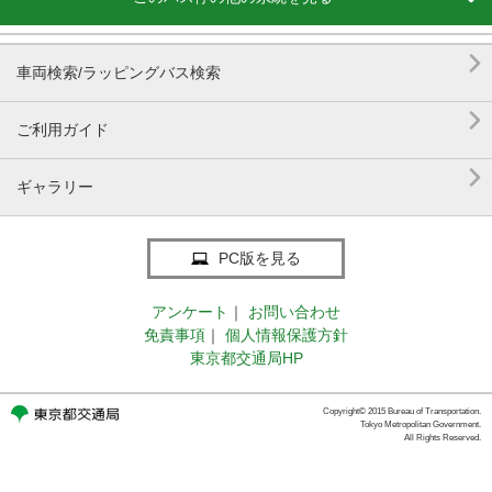

車両検索/ラッピングバス検索

ご利用ガイド

ギャラリー
PC版を見る
アンケート
｜
お問い合わせ
免責事項
｜
個人情報保護方針
東京都交通局HP
Copyright© 2015 Bureau of Transportation.
Tokyo Metropolitan Government.
All Rights Reserved.