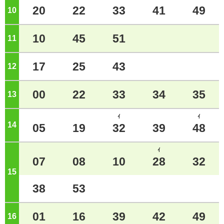
20
22
33
41
49
10
ジ
10
45
51
11
ジ
17
25
43
12
ジ
00
22
33
34
35
13
ジ
ｲ
ｲ
14
ジ
05
19
32
39
48
ｲ
07
08
10
28
32
15
ジ
38
53
01
16
39
42
49
16
ジ