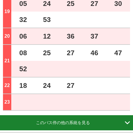
05
24
25
27
30
19
ジ
32
53
06
12
36
37
20
ジ
08
25
27
46
47
21
ジ
52
18
24
27
22
ジ
23
ジ

このバス停の他の系統を見る