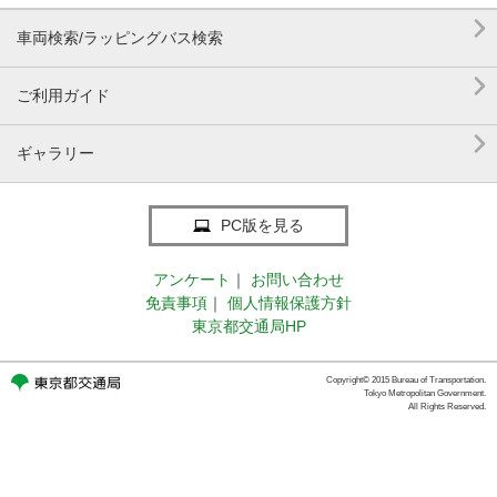

車両検索/ラッピングバス検索

ご利用ガイド

ギャラリー
PC版を見る
アンケート
｜
お問い合わせ
免責事項
｜
個人情報保護方針
東京都交通局HP
Copyright© 2015 Bureau of Transportation.
Tokyo Metropolitan Government.
All Rights Reserved.