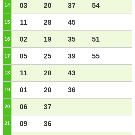
03
20
37
54
14
ジ
11
28
45
15
ジ
02
19
35
51
16
ジ
05
25
39
55
17
ジ
11
28
43
18
ジ
01
20
36
19
ジ
06
37
20
ジ
09
36
21
ジ