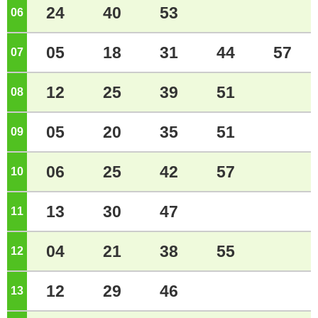
24
40
53
06
ジ
05
18
31
44
57
07
ジ
12
25
39
51
08
ジ
05
20
35
51
09
ジ
06
25
42
57
10
ジ
13
30
47
11
ジ
04
21
38
55
12
ジ
12
29
46
13
ジ