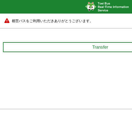
都営バスをご利用いただきありがとうございます。
Transfer