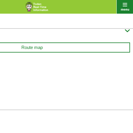

Route map