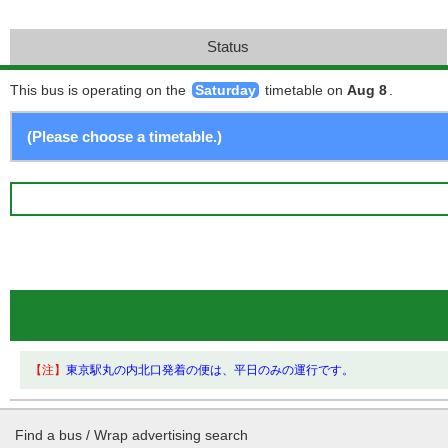
Status
This bus is operating on the
Saturday
timetable on
Aug 8
.
【注】
東京駅丸の内北口発着の便は、平日のみの運行です。
Find a bus / Wrap advertising search