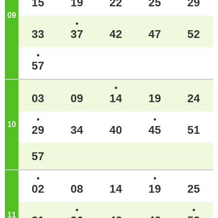
15
19
22
25
29
09
ジ
●
33
37
42
47
52
●
57
●
03
09
14
19
24
●
●
10
ジ
29
34
40
45
51
57
●
●
02
08
14
19
25
●
●
11
ジ