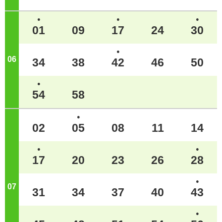
●
●
●
01
09
17
24
30
●
06
ジ
34
38
42
46
50
●
54
58
●
02
05
08
11
14
●
●
17
20
23
26
28
●
07
ジ
31
34
37
40
43
●