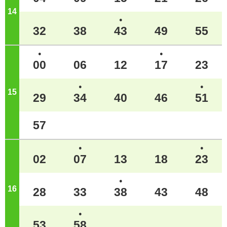
14
ジ
●
32
38
43
49
55
●
●
00
06
12
17
23
●
●
15
ジ
29
34
40
46
51
57
●
●
02
07
13
18
23
●
16
ジ
28
33
38
43
48
●
53
58