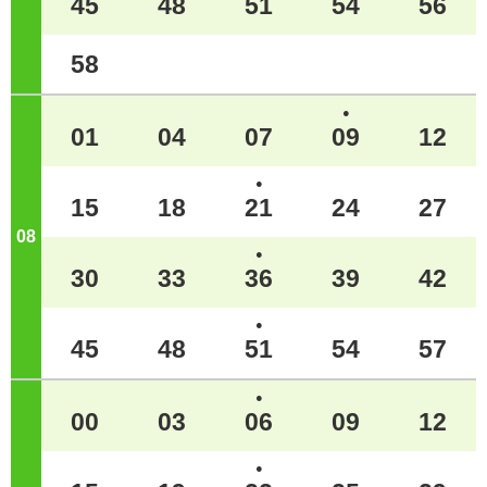
45
48
51
54
56
58
●
01
04
07
09
12
●
15
18
21
24
27
08
ジ
●
30
33
36
39
42
●
45
48
51
54
57
●
00
03
06
09
12
●