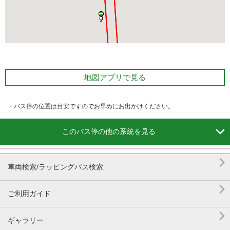
地図アプリで見る
・バス停の位置は目安ですのでお早めにお出かけください。

このバス停の他の系統を見る

車両検索/ラッピングバス検索

ご利用ガイド

ギャラリー