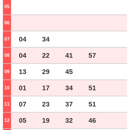
05
ジ
06
ジ
04
34
07
ジ
04
22
41
57
08
ジ
13
29
45
09
ジ
01
17
34
51
10
ジ
07
23
37
51
11
ジ
05
19
32
46
12
ジ