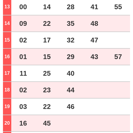
00
14
28
41
55
13
ジ
09
22
35
48
14
ジ
02
17
32
47
15
ジ
01
15
29
43
57
16
ジ
11
25
40
17
ジ
02
23
44
18
ジ
03
22
46
19
ジ
16
45
20
ジ