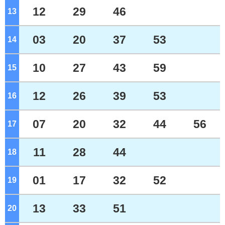
12
29
46
13
ジ
03
20
37
53
14
ジ
10
27
43
59
15
ジ
12
26
39
53
16
ジ
07
20
32
44
56
17
ジ
11
28
44
18
ジ
01
17
32
52
19
ジ
13
33
51
20
ジ