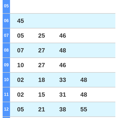
05
ジ
45
06
ジ
05
25
46
07
ジ
07
27
48
08
ジ
10
27
46
09
ジ
02
18
33
48
10
ジ
02
15
31
48
11
ジ
05
21
38
55
12
ジ