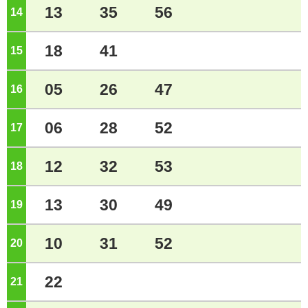
13
35
56
14
ジ
18
41
15
ジ
05
26
47
16
ジ
06
28
52
17
ジ
12
32
53
18
ジ
13
30
49
19
ジ
10
31
52
20
ジ
22
21
ジ