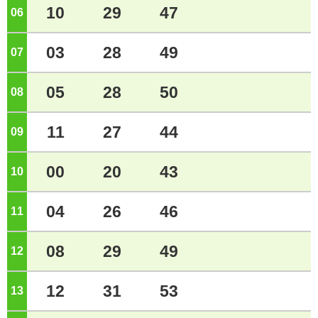
10
29
47
06
ジ
03
28
49
07
ジ
05
28
50
08
ジ
11
27
44
09
ジ
00
20
43
10
ジ
04
26
46
11
ジ
08
29
49
12
ジ
12
31
53
13
ジ