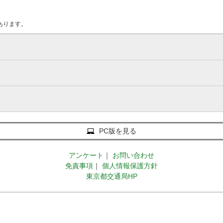
あります。
PC版を見る
アンケート
｜
お問い合わせ
免責事項
｜
個人情報保護方針
東京都交通局HP