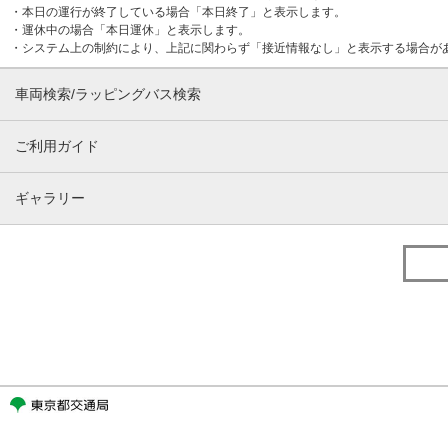
・本日の運行が終了している場合「本日終了」と表示します。
・運休中の場合「本日運休」と表示します。
・システム上の制約により、上記に関わらず「接近情報なし」と表示する場合が
車両検索/ラッピングバス検索
ご利用ガイド
ギャラリー