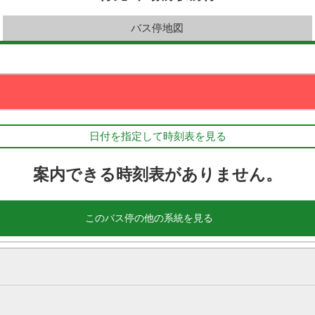
バス停地図
日付を指定して時刻表を見る
案内できる時刻表がありません。
このバス停の他の系統を見る