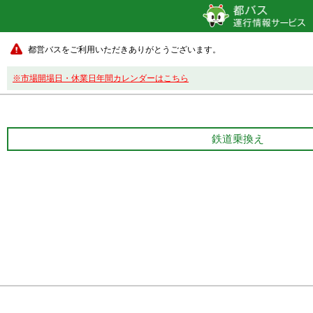
都営バスをご利用いただきありがとうございます。
※市場開場日・休業日年間カレンダーはこちら
鉄道乗換え