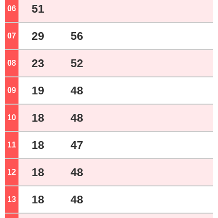
51
06
ジ
29
56
07
ジ
23
52
08
ジ
19
48
09
ジ
18
48
10
ジ
18
47
11
ジ
18
48
12
ジ
18
48
13
ジ