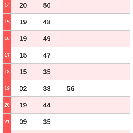
20
50
14
ジ
19
48
15
ジ
19
49
16
ジ
15
47
17
ジ
15
35
18
ジ
02
33
56
19
ジ
19
44
20
ジ
09
35
21
ジ