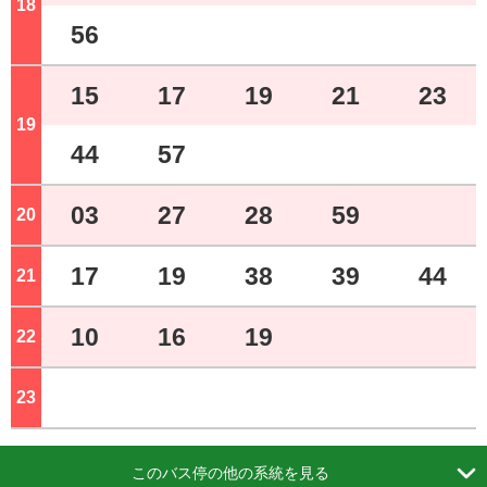
18
ジ
56
15
17
19
21
23
19
ジ
44
57
03
27
28
59
20
ジ
17
19
38
39
44
21
ジ
10
16
19
22
ジ
23
ジ

このバス停の他の系統を見る