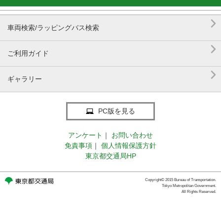

車両検索/ラッピングバス検索

ご利用ガイド

ギャラリー
PC版を見る
アンケート
｜
お問い合わせ
免責事項
｜
個人情報保護方針
東京都交通局HP
Copyright© 2015 Bureau of Transportation.
Tokyo Metropolitan Government.
All Rights Reserved.