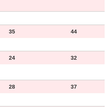
35
44
24
32
28
37