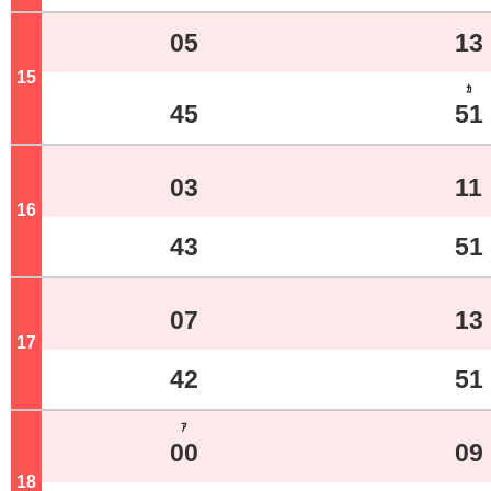
05
13
15
ジ
ｶ
45
51
03
11
16
ジ
43
51
07
13
17
ジ
42
51
ｱ
00
09
18
ジ