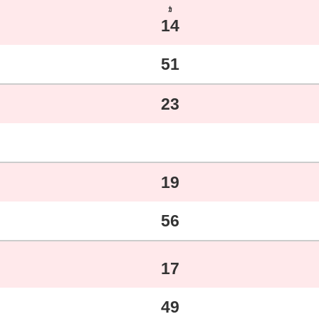
ｶ
14
51
23
19
56
17
49