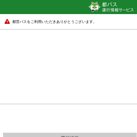
都営バスをご利用いただきありがとうございます。