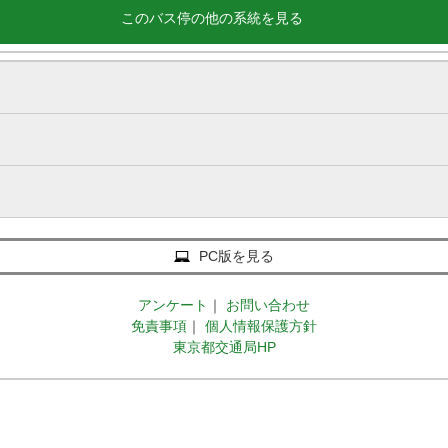
このバス停の他の系統を見る
PC版を見る
アンケート
｜
お問い合わせ
免責事項
｜
個人情報保護方針
東京都交通局HP