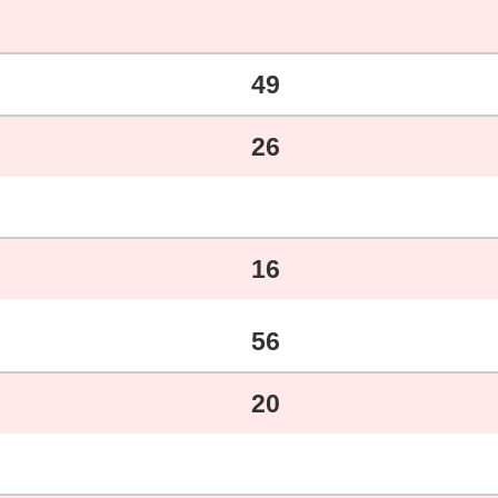
49
26
16
56
20