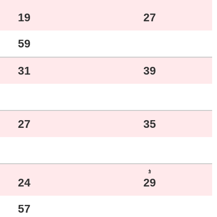
19
27
59
31
39
27
35
ｶ
24
29
57