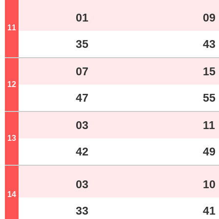
01
09
11
ジ
35
43
07
15
12
ジ
47
55
03
11
13
ジ
42
49
03
10
14
ジ
33
41