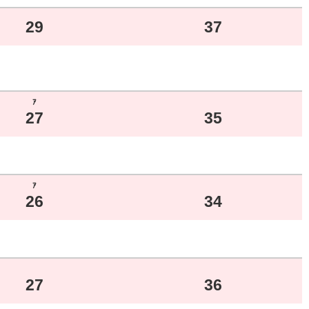
29
37
ｱ
27
35
ｱ
26
34
27
36