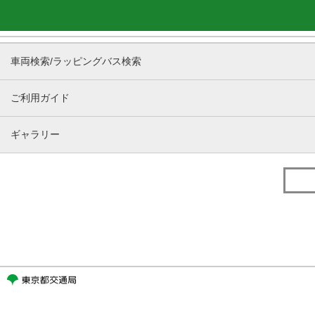
車両検索/ラッピングバス検索
ご利用ガイド
ギャラリー