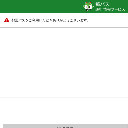
都営バスをご利用いただきありがとうございます。