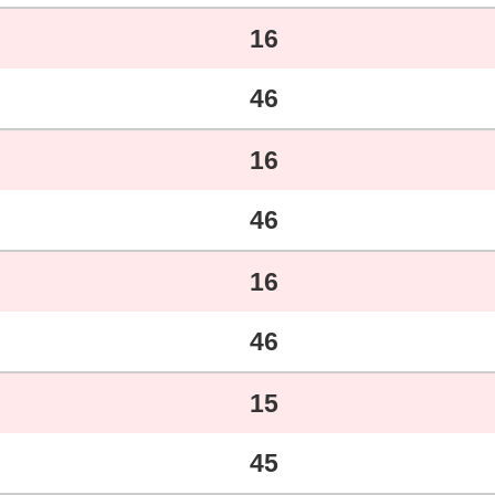
16
46
16
46
16
46
15
45