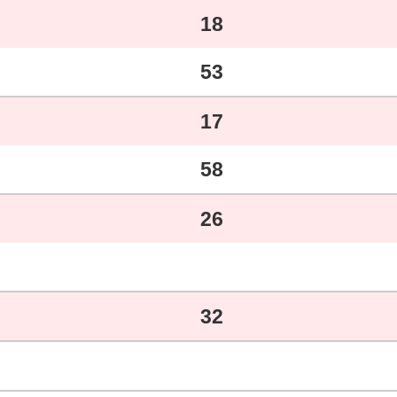
18
53
17
58
26
32