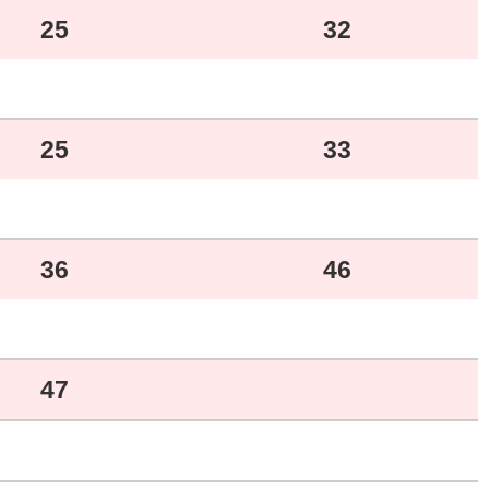
25
32
25
33
36
46
47