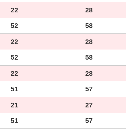
22
28
52
58
22
28
52
58
22
28
51
57
21
27
51
57