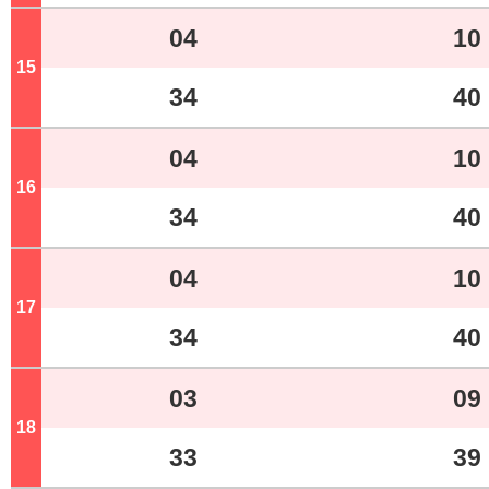
04
10
15
ジ
34
40
04
10
16
ジ
34
40
04
10
17
ジ
34
40
03
09
18
ジ
33
39