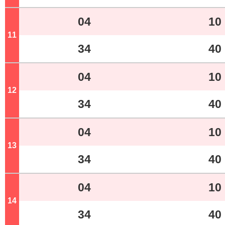
04
10
11
ジ
34
40
04
10
12
ジ
34
40
04
10
13
ジ
34
40
04
10
14
ジ
34
40