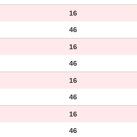
16
46
16
46
16
46
16
46