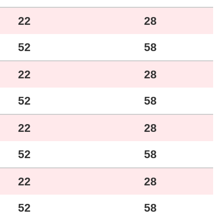
22
28
52
58
22
28
52
58
22
28
52
58
22
28
52
58