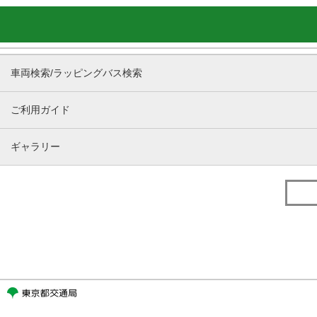
車両検索/ラッピングバス検索
ご利用ガイド
ギャラリー