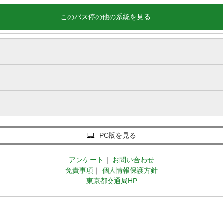
このバス停の他の系統を見る
PC版を見る
アンケート
｜
お問い合わせ
免責事項
｜
個人情報保護方針
東京都交通局HP