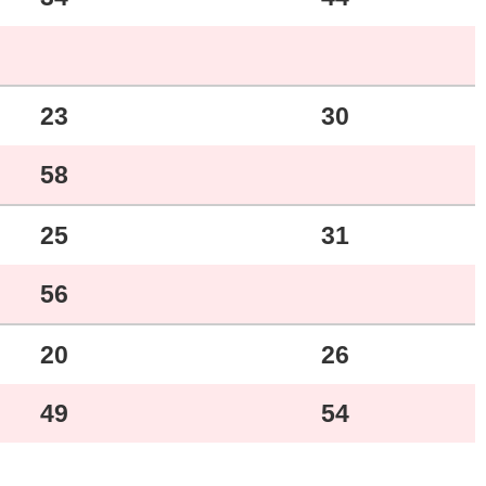
23
30
58
25
31
56
20
26
49
54