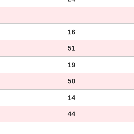
16
51
19
50
14
44