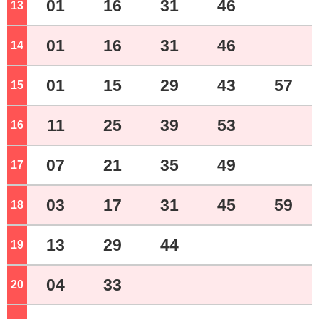
01
16
31
46
13
ジ
01
16
31
46
14
ジ
01
15
29
43
57
15
ジ
11
25
39
53
16
ジ
07
21
35
49
17
ジ
03
17
31
45
59
18
ジ
13
29
44
19
ジ
04
33
20
ジ