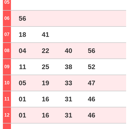
05
ジ
56
06
ジ
18
41
07
ジ
04
22
40
56
08
ジ
11
25
38
52
09
ジ
05
19
33
47
10
ジ
01
16
31
46
11
ジ
01
16
31
46
12
ジ