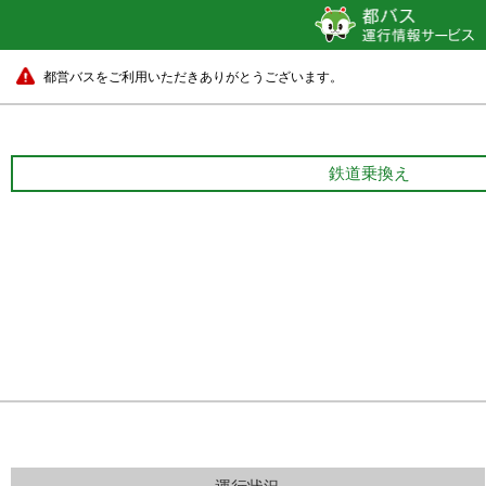
都営バスをご利用いただきありがとうございます。
鉄道乗換え