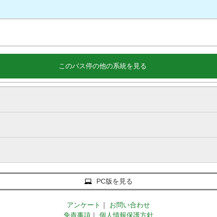
このバス停の他の系統を見る
PC版を見る
アンケート
｜
お問い合わせ
免責事項
｜
個人情報保護方針