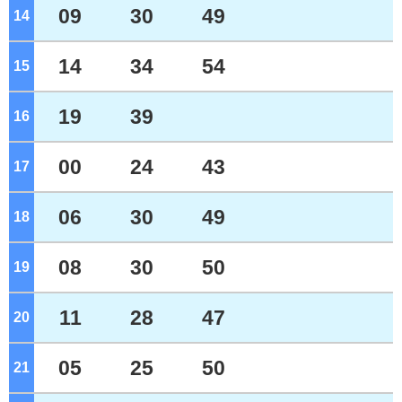
09
30
49
14
ジ
14
34
54
15
ジ
19
39
16
ジ
00
24
43
17
ジ
06
30
49
18
ジ
08
30
50
19
ジ
11
28
47
20
ジ
05
25
50
21
ジ