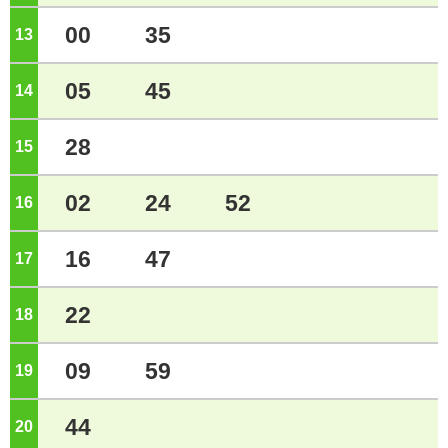
00
35
13
ジ
05
45
14
ジ
28
15
ジ
02
24
52
16
ジ
16
47
17
ジ
22
18
ジ
09
59
19
ジ
44
20
ジ