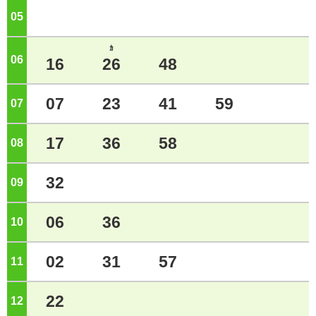
05
ジ
ｶ
06
ジ
16
26
48
07
23
41
59
07
ジ
17
36
58
08
ジ
32
09
ジ
06
36
10
ジ
02
31
57
11
ジ
22
12
ジ