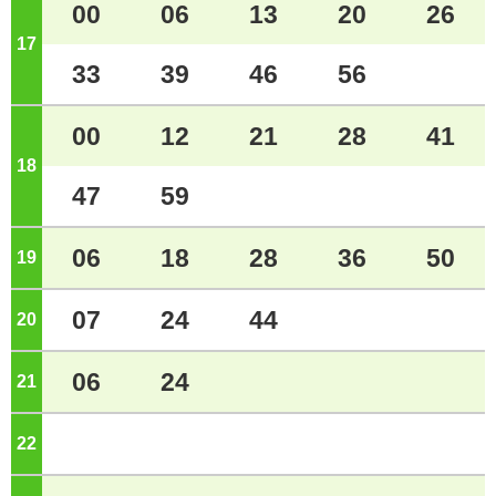
00
06
13
20
26
17
ジ
33
39
46
56
00
12
21
28
41
18
ジ
47
59
06
18
28
36
50
19
ジ
07
24
44
20
ジ
06
24
21
ジ
22
ジ