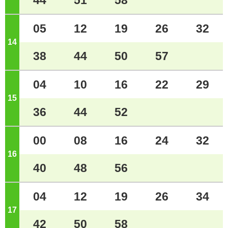
44
51
58
05
12
19
26
32
14
ジ
38
44
50
57
04
10
16
22
29
15
ジ
36
44
52
00
08
16
24
32
16
ジ
40
48
56
04
12
19
26
34
17
ジ
42
50
58