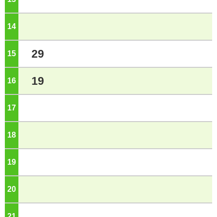
14
ジ
29
15
ジ
19
16
ジ
17
ジ
18
ジ
19
ジ
20
ジ
21
ジ