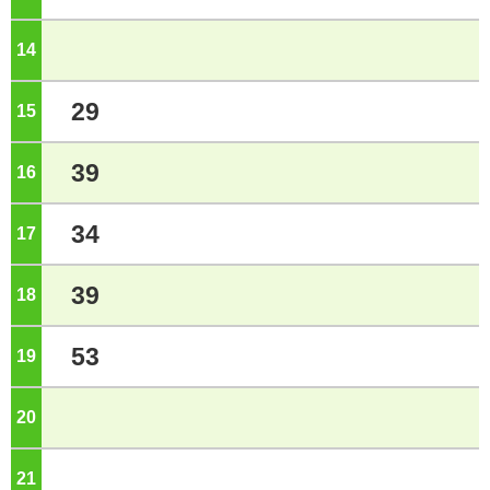
14
ジ
29
15
ジ
39
16
ジ
34
17
ジ
39
18
ジ
53
19
ジ
20
ジ
21
ジ