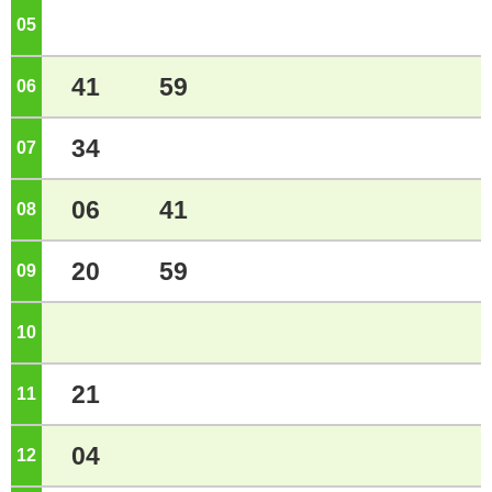
05
ジ
41
59
06
ジ
34
07
ジ
06
41
08
ジ
20
59
09
ジ
10
ジ
21
11
ジ
04
12
ジ