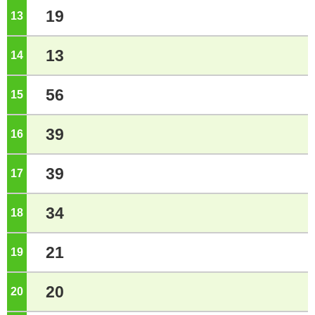
19
13
ジ
13
14
ジ
56
15
ジ
39
16
ジ
39
17
ジ
34
18
ジ
21
19
ジ
20
20
ジ