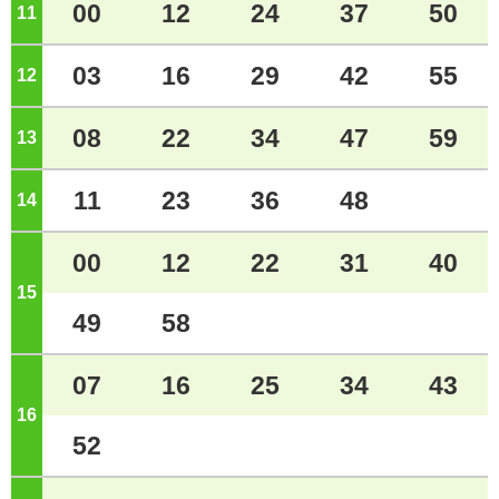
00
12
24
37
50
11
ジ
03
16
29
42
55
12
ジ
08
22
34
47
59
13
ジ
11
23
36
48
14
ジ
00
12
22
31
40
15
ジ
49
58
07
16
25
34
43
16
ジ
52