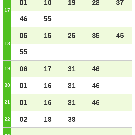
01
10
19
28
37
17
ジ
46
55
05
15
25
35
45
18
ジ
55
06
17
31
46
19
ジ
01
16
31
46
20
ジ
01
16
31
46
21
ジ
02
18
38
22
ジ