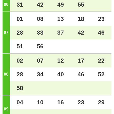
31
42
49
55
06
ジ
01
08
13
18
23
28
33
37
42
46
07
ジ
51
56
02
07
12
17
22
28
34
40
46
52
08
ジ
58
04
10
16
23
29
09
ジ