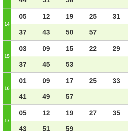
44
51
58
05
12
19
25
31
14
ジ
37
43
50
57
03
09
15
22
29
15
ジ
37
45
53
01
09
17
25
33
16
ジ
41
49
57
05
12
19
27
35
17
ジ
43
51
59