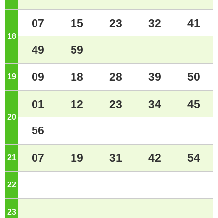
07
15
23
32
41
18
ジ
49
59
09
18
28
39
50
19
ジ
01
12
23
34
45
20
ジ
56
07
19
31
42
54
21
ジ
22
ジ
23
ジ