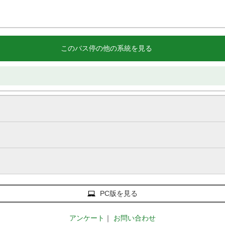
このバス停の他の系統を見る
PC版を見る
アンケート
｜
お問い合わせ