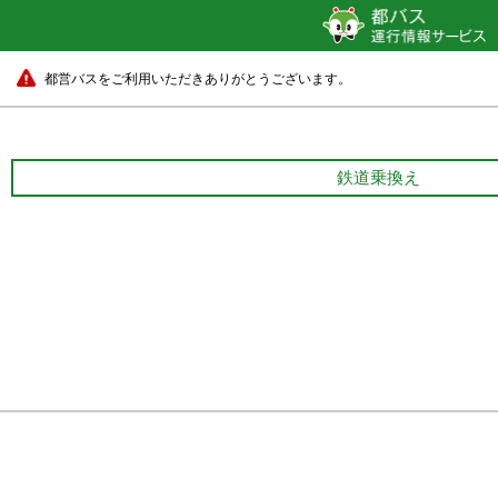
都営バスをご利用いただきありがとうございます。
鉄道乗換え