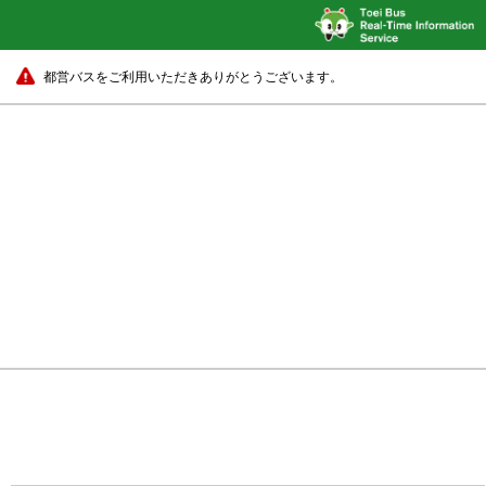
都営バスをご利用いただきありがとうございます。