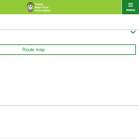

Route map