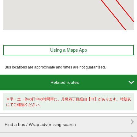
Using a Maps App
Bus locations are approximate and times are not guaranteed.

Related routes
※平・土・休の日中の時間帯に、月島四丁目経由【ヨ】があります。時刻表
にてご確認ください。

Find a bus / Wrap advertising search