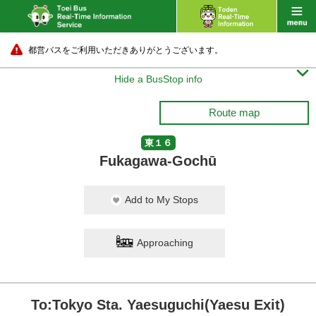
都営バスをご利用いただきありがとうございます。

Hide a BusStop info
Route map
東１６
Fukagawa-Gochū
Add to My Stops
Approaching
To:Tokyo Sta. Yaesuguchi(Yaesu Exit)