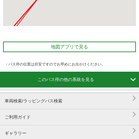
地図アプリで見る
・バス停の位置は目安ですのでお早めにお出かけください。

このバス停の他の系統を見る

車両検索/ラッピングバス検索

ご利用ガイド

ギャラリー