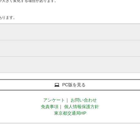
が大きく変化する場合があります。
あります。
PC版を見る
アンケート
｜
お問い合わせ
免責事項
｜
個人情報保護方針
東京都交通局HP