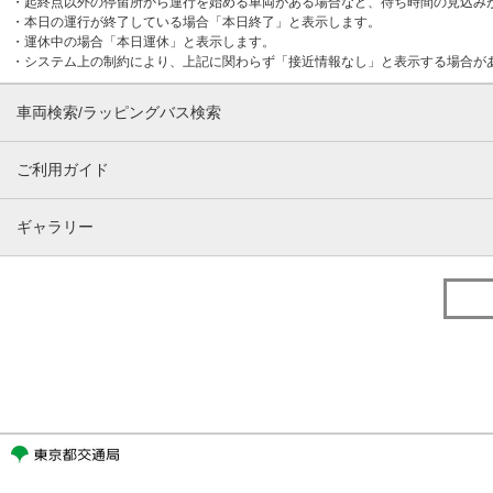
・起終点以外の停留所から運行を始める車両がある場合など、待ち時間の見込み
・本日の運行が終了している場合「本日終了」と表示します。
・運休中の場合「本日運休」と表示します。
・システム上の制約により、上記に関わらず「接近情報なし」と表示する場合が
車両検索/ラッピングバス検索
ご利用ガイド
ギャラリー