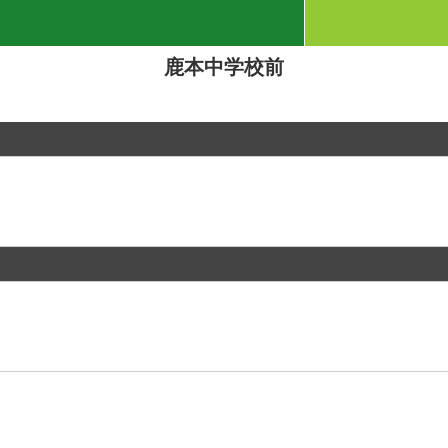
鹿本中学校前