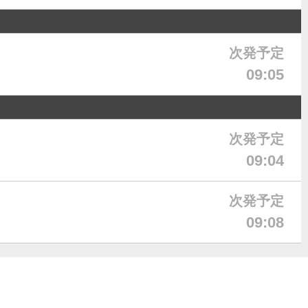
次発予定
09:05
次発予定
09:04
次発予定
09:08