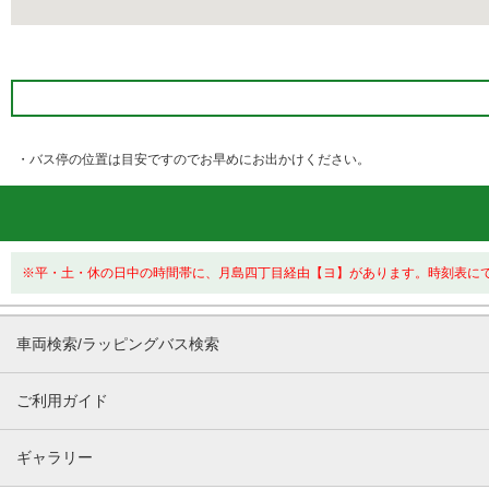
・バス停の位置は目安ですのでお早めにお出かけください。
※平・土・休の日中の時間帯に、月島四丁目経由【ヨ】があります。時刻表に
車両検索/ラッピングバス検索
ご利用ガイド
ギャラリー