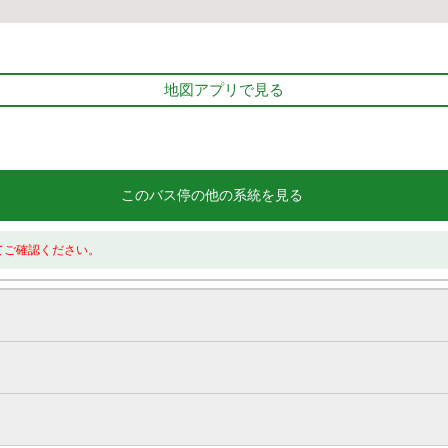
地図アプリで見る
このバス停の他の系統を見る
てご確認ください。