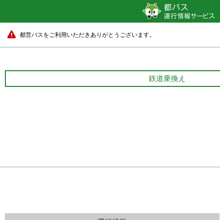
都営バスをご利用いただきありがとうございます。
鉄道乗換え