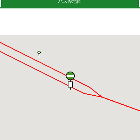
バス停地図