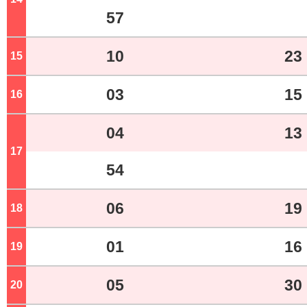
57
10
23
15
ジ
03
15
16
ジ
04
13
17
ジ
54
06
19
18
ジ
01
16
19
ジ
05
30
20
ジ