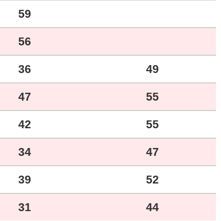
59
56
36
49
47
55
42
55
34
47
39
52
31
44