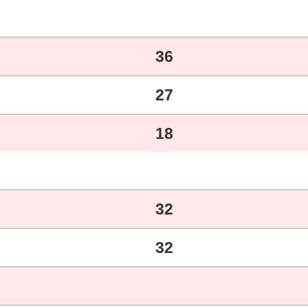
36
27
18
32
32