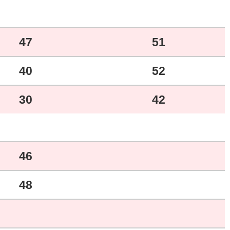
47
51
40
52
30
42
46
48