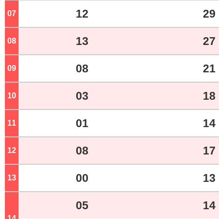
12
29
07
ジ
13
27
08
ジ
08
21
09
ジ
03
18
10
ジ
01
14
11
ジ
08
17
12
ジ
00
13
13
ジ
05
14
14
ジ