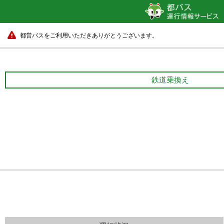
都営バスをご利用いただきありがとうございます。
鉄道乗換え