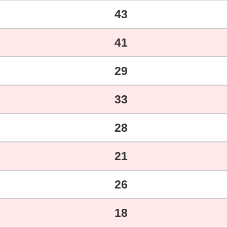
43
41
29
33
28
21
26
18