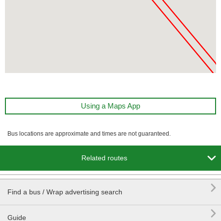
Using a Maps App
Bus locations are approximate and times are not guaranteed.

Related routes

Find a bus / Wrap advertising search

Guide