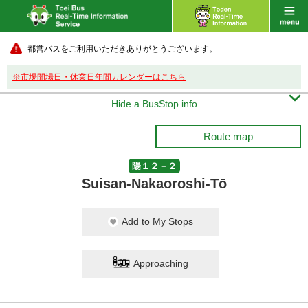
都営バスをご利用いただきありがとうございます。
※市場開場日・休業日年間カレンダーはこちら

Hide a BusStop info
Route map
陽１２－２
Suisan-Nakaoroshi-Tō
Add to My Stops
Approaching