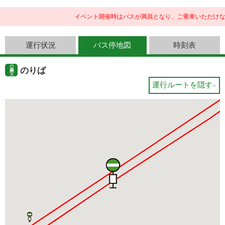
イベント開催時はバスが満員となり、ご乗車いただけな
運行状況
バス停地図
時刻表
のりば
運行ルートを隠す
