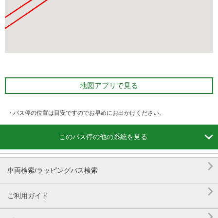
地図アプリで見る
・バス停の位置は目安ですのでお早めにお出かけください。

このバス停の他の系統を見る

車両検索/ラッピングバス検索

ご利用ガイド
