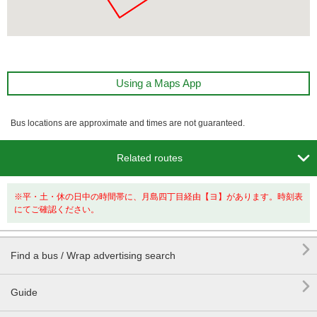
Using a Maps App
Bus locations are approximate and times are not guaranteed.

Related routes
※平・土・休の日中の時間帯に、月島四丁目経由【ヨ】があります。時刻表
にてご確認ください。

Find a bus / Wrap advertising search

Guide