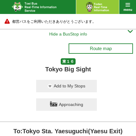
都営バスをご利用いただきありがとうございます。

Hide a BusStop info
Route map
東１６
Tokyo Big Sight
Add to My Stops
Approaching
To:Tokyo Sta. Yaesuguchi(Yaesu Exit)