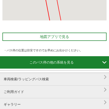
地図アプリで見る
・バス停の位置は目安ですのでお早めにお出かけください。

このバス停の他の系統を見る

車両検索/ラッピングバス検索

ご利用ガイド

ギャラリー