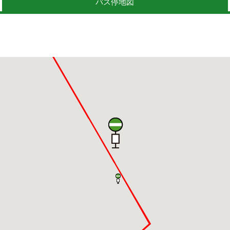
バス停地図