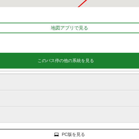
地図アプリで見る
このバス停の他の系統を見る
PC版を見る