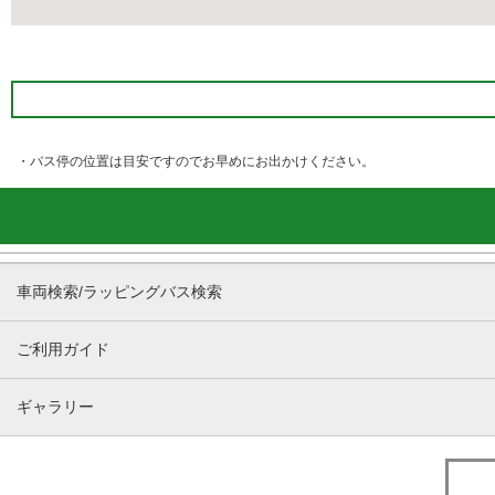
・バス停の位置は目安ですのでお早めにお出かけください。
車両検索/ラッピングバス検索
ご利用ガイド
ギャラリー