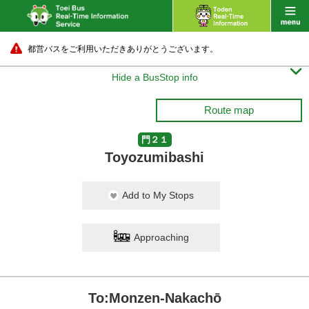
都営バスをご利用いただきありがとうございます。

Hide a BusStop info
Route map
門２１
Toyozumibashi
Add to My Stops
Approaching
To:Monzen-Nakachō