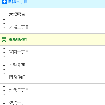
東陽三丁目
木場駅前
木場二丁目
錦糸町駅前行
富岡一丁目
不動尊前
門前仲町
永代二丁目
佐賀一丁目