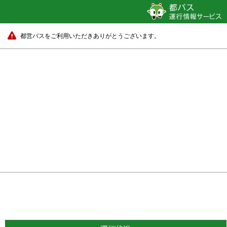
都営バスをご利用いただきありがとうございます。