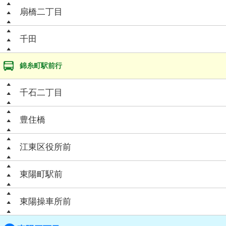
扇橋二丁目
千田
錦糸町駅前行
千石二丁目
豊住橋
江東区役所前
東陽町駅前
東陽操車所前